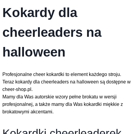
Kokardy dla
cheerleaders na
halloween
Profesjonalne cheer kokardki to element każdego stroju.
Teraz kokardy dla cheerleaders na halloween są dostępne w
cheer-shop.pl.
Mamy dla Was autorskie wzory pełne brokatu w wersji
profesjonalnej, a także mamy dla Was kokardki miękkie z
brokatowymi akcentami.
Kokardki cheerleaderek