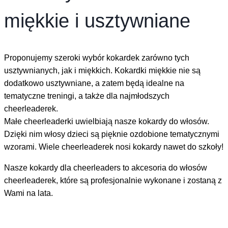
miękkie i usztywniane
Proponujemy szeroki wybór kokardek zarówno tych
usztywnianych, jak i miękkich. Kokardki miękkie nie są
dodatkowo usztywniane, a zatem będą idealne na
tematyczne treningi, a także dla najmłodszych
cheerleaderek.
Małe cheerleaderki uwielbiają nasze kokardy do włosów.
Dzięki nim włosy dzieci są pięknie ozdobione tematycznymi
wzorami. Wiele cheerleaderek nosi kokardy nawet do szkoły!
Nasze kokardy dla cheerleaders to akcesoria do włosów
cheerleaderek, które są profesjonalnie wykonane i zostaną z
Wami na lata.