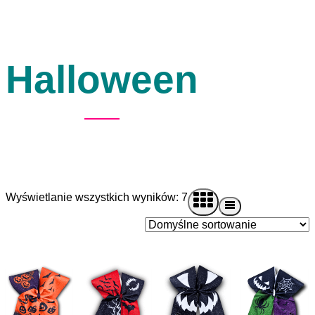
Halloween
Wyświetlanie wszystkich wyników: 7