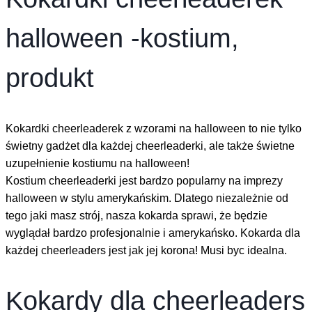
halloween -kostium,
produkt
Kokardki cheerleaderek z wzorami na halloween to nie tylko
świetny gadżet dla każdej cheerleaderki, ale także świetne
uzupełnienie kostiumu na halloween!
Kostium cheerleaderki jest bardzo popularny na imprezy
halloween w stylu amerykańskim. Dlatego niezależnie od
tego jaki masz strój, nasza kokarda sprawi, że będzie
wyglądał bardzo profesjonalnie i amerykańsko. Kokarda dla
każdej cheerleaders jest jak jej korona! Musi byc idealna.
Kokardy dla cheerleaders