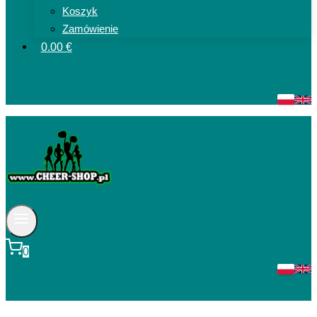
Koszyk
Zamówienie
0.00 €
0