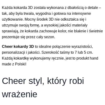
Każda kokarda 3D została wykonana z dbałością o detale –
tak, aby była trwała, wygodna i gotowa na intensywne
użytkowanie. Mocny środek 3D nie odkształca się i
utrzymuje swoją formę, a wysokiej jakości materiały
sprawiają, że kokarda zachowuje kolor, nie blaknie i świetnie
prezentuje się przez cały sezon.
Cheer kokardy 3D
to idealne połączenie wyrazistości,
personalizacji i jakości. Szerokość taśmy to 7 lub 5 cm.
Każdą kokardkę wykonujemy ręcznie, jest to produkt hand
made z Polski!
Cheer styl, który robi
wrażenie