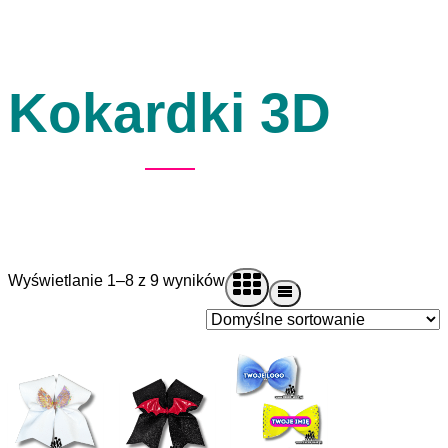
Kokardki 3D
Wyświetlanie 1–8 z 9 wyników