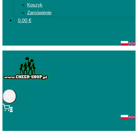
Koszyk
Zamówienie
0.00 €
0