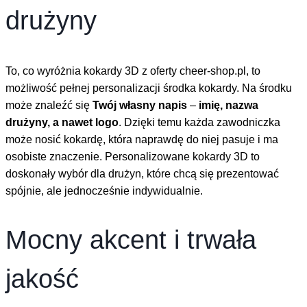
drużyny
To, co wyróżnia kokardy 3D z oferty cheer-shop.pl, to
możliwość pełnej personalizacji środka kokardy. Na środku
może znaleźć się
Twój własny napis
–
imię, nazwa
drużyny, a nawet logo
. Dzięki temu każda zawodniczka
może nosić kokardę, która naprawdę do niej pasuje i ma
osobiste znaczenie. Personalizowane kokardy 3D to
doskonały wybór dla drużyn, które chcą się prezentować
spójnie, ale jednocześnie indywidualnie.
Mocny akcent i trwała
jakość