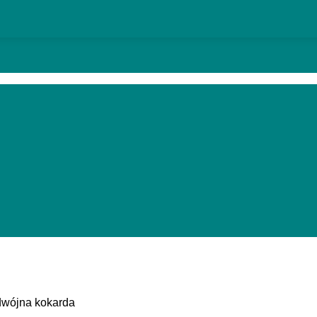
wójna kokarda