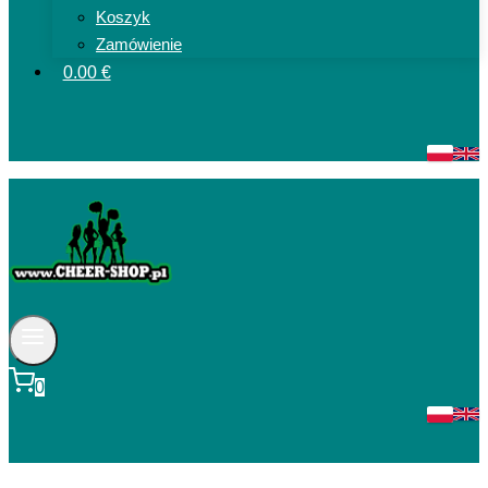
Koszyk
Zamówienie
0.00 €
0