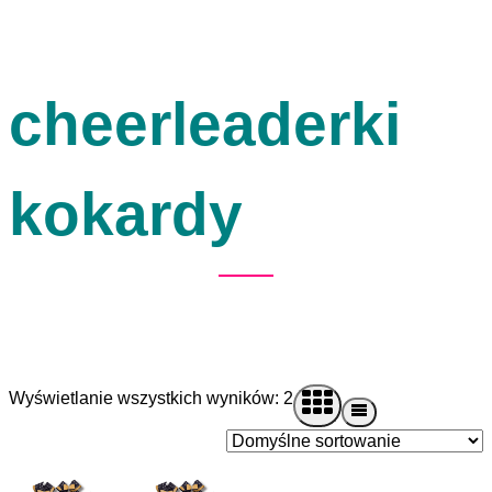
cheerleaderki
kokardy
Wyświetlanie wszystkich wyników: 2