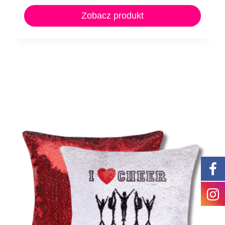
Zobacz produkt