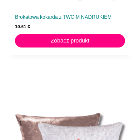
Brokatowa kokarda z TWOIM NADRUKIEM
10.61
€
Zobacz produkt