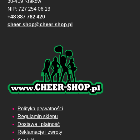
30-419 Kraków
NIP: 727 254 06 13
+48 887 782 420
cheer-shop@cheer-shop.pl
Polityka prywatności
Regulamin sklepu
Dostawa i płatność
Reklamacje i zwroty
Kontakt