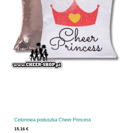
Cekinowa poduszka Cheer Princess
15.16
€