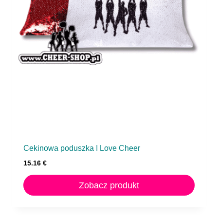
Cekinowa poduszka I Love Cheer
15.16
€
Zobacz produkt