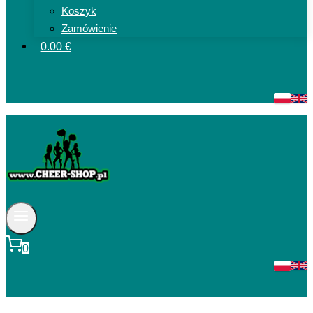
Koszyk
Zamówienie
0.00 €
0