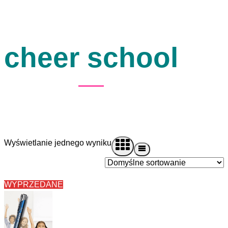
cheer school
Wyświetlanie jednego wyniku
WYPRZEDANE