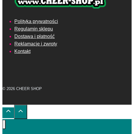
Polityka prywatności
Regulamin sklepu
Dostawa i płatność
Reklamacje i zwroty
Kontakt
© 2026 CHEER SHOP