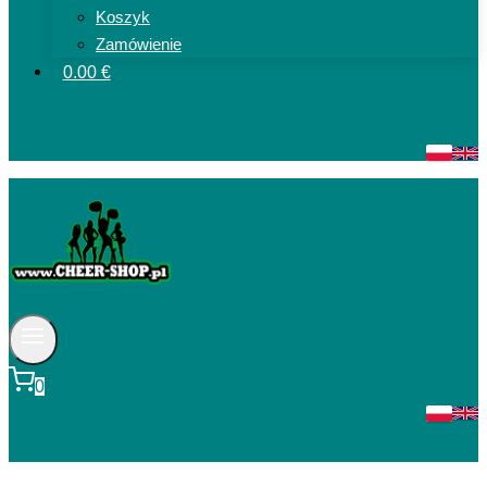
Koszyk
Zamówienie
0.00 €
0