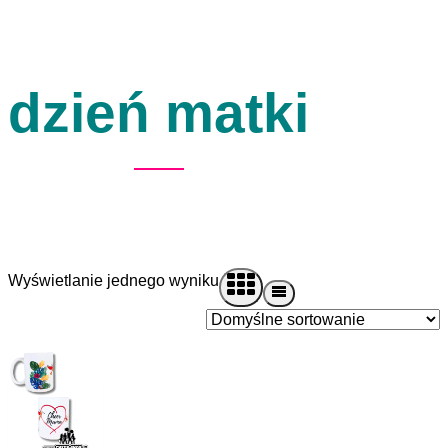
dzień matki
Wyświetlanie jednego wyniku