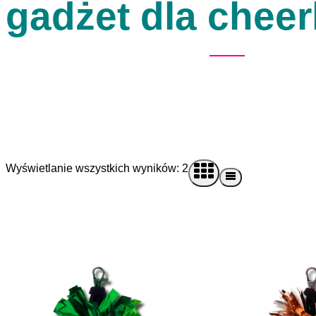
gadżet dla cheer
Wyświetlanie wszystkich wyników: 2