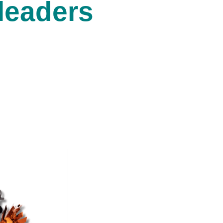
leaders