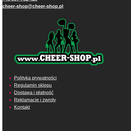
cheer-shop@cheer-shop.pl
Polityka prywatności
Regulamin sklepu
Dostawa i płatność
Reklamacje i zwroty
Kontakt