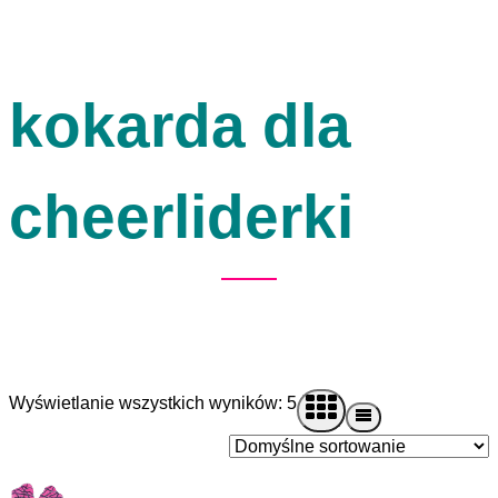
kokarda dla
cheerliderki
Wyświetlanie wszystkich wyników: 5