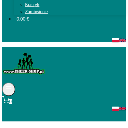
Koszyk
Zamówienie
0.00 €
0