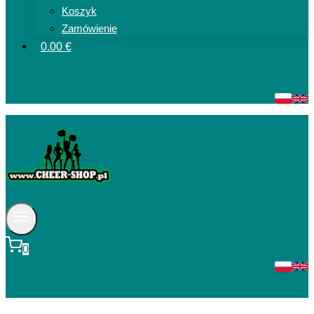
Koszyk
Zamówienie
0.00 €
0