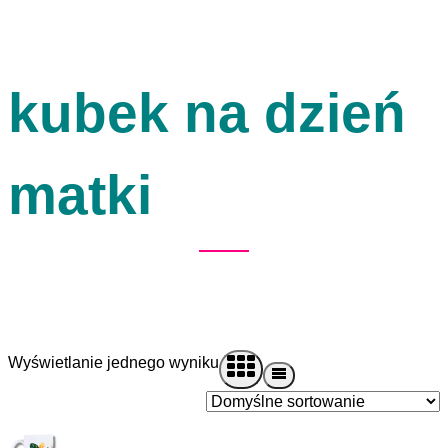
kubek na dzień
matki
Wyświetlanie jednego wyniku