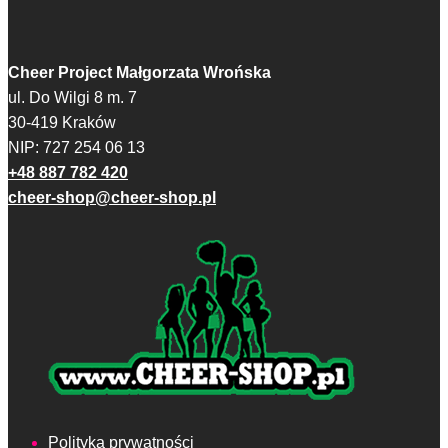
Cheer Project Małgorzata Wrońska
ul. Do Wilgi 8 m. 7
30-419 Kraków
NIP: 727 254 06 13
+48 887 782 420
cheer-shop@cheer-shop.pl
Polityka prywatności