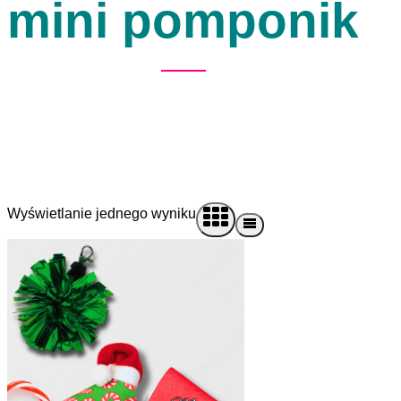
mini pomponik
Wyświetlanie jednego wyniku