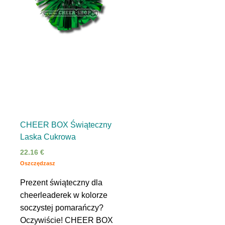
CHEER BOX Świąteczny
Laska Cukrowa
22.16
€
Oszczędzasz
Prezent świąteczny dla
cheerleaderek w kolorze
soczystej pomarańczy?
Oczywiście! CHEER BOX