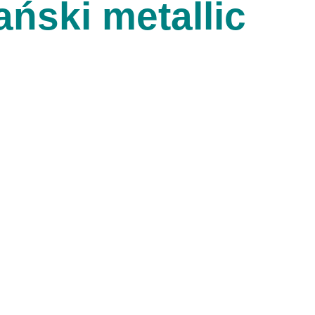
ski metallic