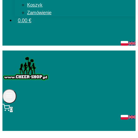
Koszyk
Zamówienie
0.00 €
0