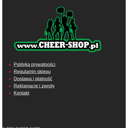
Polityka prywatności
Regulamin sklepu
Dostawa i płatność
Reklamacje i zwroty
Kontakt