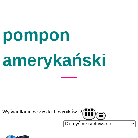
pompon
amerykański
Wyświetlanie wszystkich wyników: 2