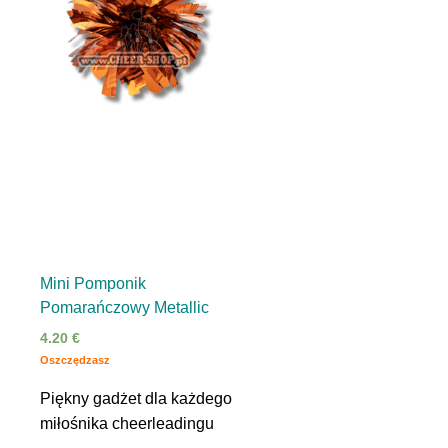
Mini Pomponik
Pomarańczowy Metallic
4.20
€
Oszczędzasz
Piękny gadżet dla każdego
miłośnika cheerleadingu