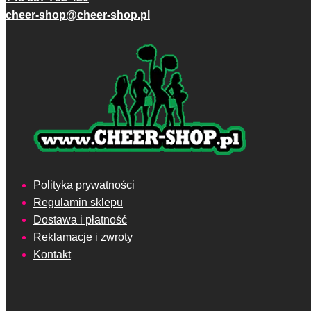
cheer-shop@cheer-shop.pl
Polityka prywatności
Regulamin sklepu
Dostawa i płatność
Reklamacje i zwroty
Kontakt