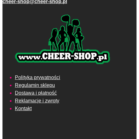
cheer-shop@cheer-shop.pl
Polityka prywatności
Regulamin sklepu
Dostawa i płatność
Reklamacje i zwroty
Kontakt