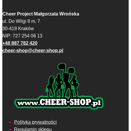
Cheer Project Małgorzata Wrońska
ul. Do Wilgi 8 m. 7
30-419 Kraków
NIP: 727 254 06 13
+48 887 782 420
cheer-shop@cheer-shop.pl
Polityka prywatności
Regulamin sklepu