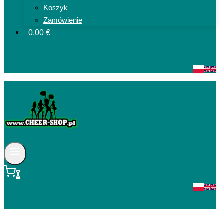
Koszyk
Zamówienie
0.00 €
0