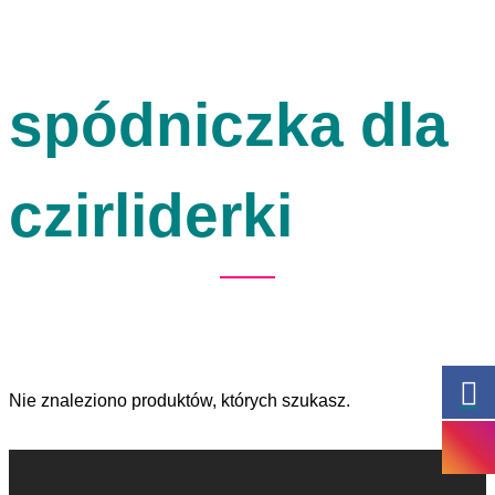
spódniczka dla
czirliderki
Nie znaleziono produktów, których szukasz.