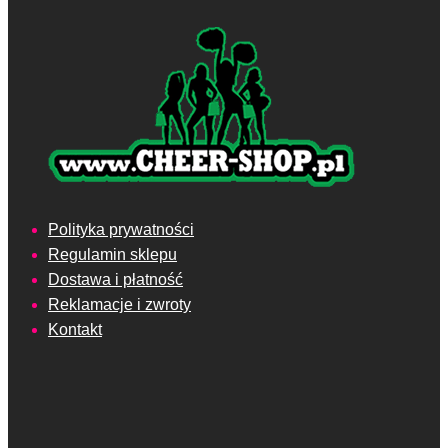
Polityka prywatności
Regulamin sklepu
Dostawa i płatność
Reklamacje i zwroty
Kontakt