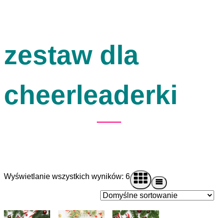
zestaw dla
cheerleaderki
Wyświetlanie wszystkich wyników: 6