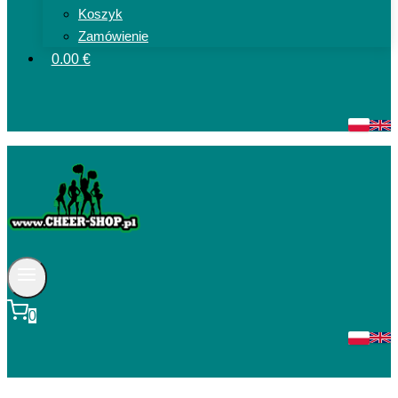
Koszyk
Zamówienie
0.00 €
0