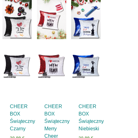
CHEER
CHEER
CHEER
BOX
BOX
BOX
Świąteczny
Świąteczny
Świąteczny
Czarny
Merry
Niebieski
Cheer