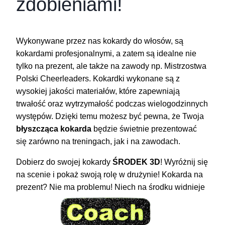
zdobieniami!
Wykonywane przez nas kokardy do włosów, są
kokardami profesjonalnymi, a zatem są idealne nie
tylko na prezent, ale także na zawody np. Mistrzostwa
Polski Cheerleaders. Kokardki wykonane są z
wysokiej jakości materiałów, które zapewniają
trwałość oraz wytrzymałość podczas wielogodzinnych
występów. Dzięki temu możesz być pewna, że Twoja
błyszcząca kokarda
będzie świetnie prezentować
się zarówno na treningach, jak i na zawodach.
Dobierz do swojej kokardy
ŚRODEK 3D
! Wyróżnij się
na scenie i pokaż swoją rolę w drużynie! Kokarda na
prezent? Nie ma problemu! Niech na środku widnieje