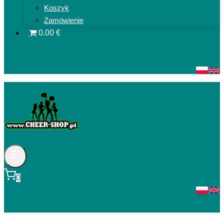
Koszyk
Zamówienie
0.00 €
0