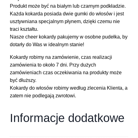
Produkt może być na białym lub czarnym podkładzie.
Każda kokarda posiada dwie gumki do włosów i jest
usztywniana specjalnym płynem, dzięki czemu nie
traci kształtu.
Nasze cheer kokardy pakujemy w osobne pudełka, by
dotarły do Was w idealnym stanie!
Kokardy robimy na zamówienie, czas realizacji
zamówienia to około 7 dni. Przy dużych
zamówieniach czas oczekiwania na produkty może
być dłuższy.
Kokardy do włosów robimy według zlecenia Klienta, a
zatem nie podlegają zwrotowi.
Informacje dodatkowe