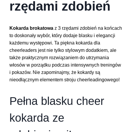
rzędami zdobień
Kokarda brokatowa
z 3 rzędami zdobień na końcach
to doskonały wybór, który dodaje blasku i elegancji
każdemu występowi. Ta piękna kokarda dla
cheerleaders jest nie tylko stylowym dodatkiem, ale
także praktycznym rozwiązaniem do utrzymania
włosów w porządku podczas intensywnych treningów
i pokazów. Nie zapominajmy, że kokardy są
nieodłącznym elementem stroju cheerleadingowego!
Pełna blasku cheer
kokarda ze