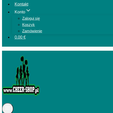
Kontakt
Konto
Zaloguj się
Koszyk
Zamówienie
0.00 €