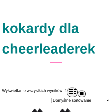
kokardy dla
cheerleaderek
Wyświetlanie wszystkich wyników: 4