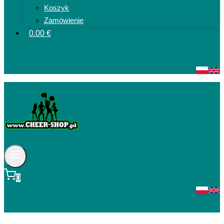
Koszyk
Zamówienie
0.00 €
0