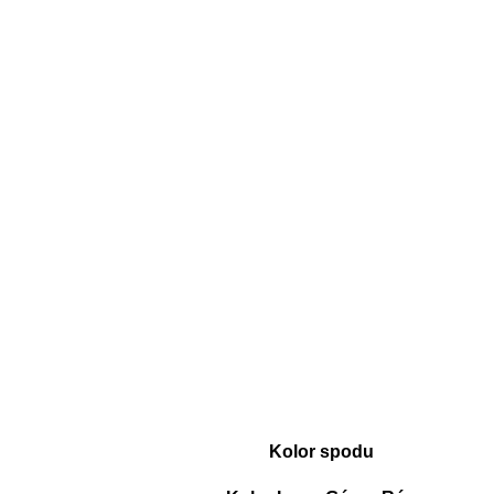
Kolor spodu