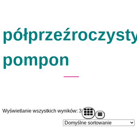
półprzeźroczyst
pompon
Wyświetlanie wszystkich wyników: 3