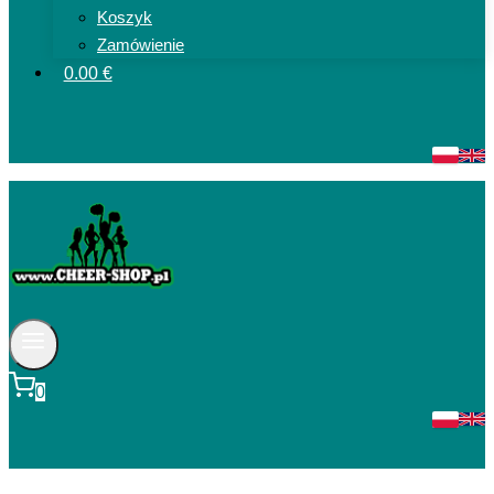
Koszyk
Zamówienie
0.00 €
0