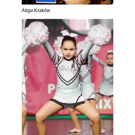
Atiga Kraków