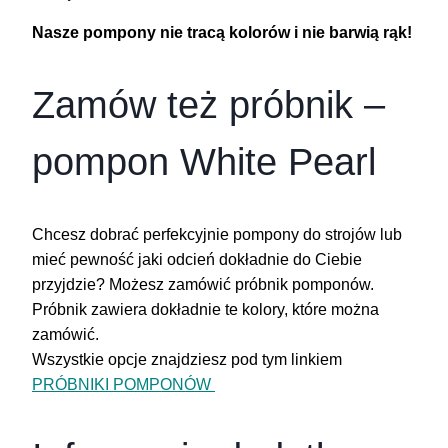
Nasze pompony nie tracą kolorów i nie barwią rąk!
Zamów też próbnik –
pompon White Pearl
Chcesz dobrać perfekcyjnie pompony do strojów lub
mieć pewność jaki odcień dokładnie do Ciebie
przyjdzie? Możesz zamówić próbnik pomponów.
Próbnik zawiera dokładnie te kolory, które można
zamówić.
Wszystkie opcje znajdziesz pod tym linkiem
PRÓBNIKI POMPONÓW