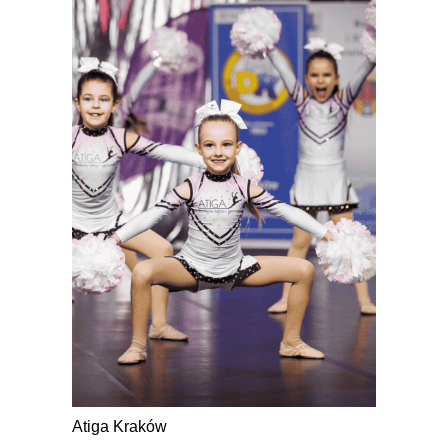
Atiga Kraków