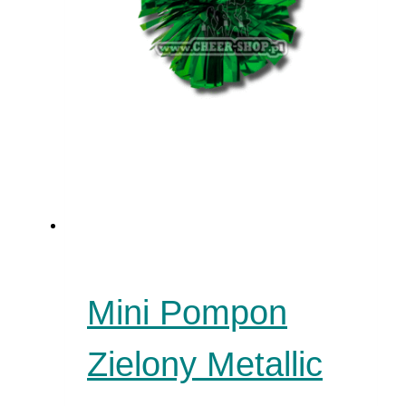
Mini Pompon
Zielony Metallic