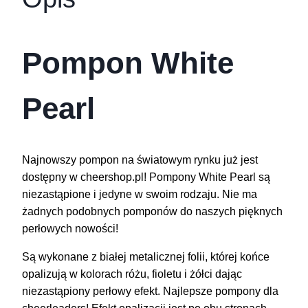
Pompon White
Pearl
Najnowszy pompon na światowym rynku już jest
dostępny w cheershop.pl! Pompony White Pearl są
niezastąpione i jedyne w swoim rodzaju. Nie ma
żadnych podobnych pomponów do naszych pięknych
perłowych nowości!
Są wykonane z białej metalicznej folii, której końce
opalizują w kolorach różu, fioletu i żółci dając
niezastąpiony perłowy efekt. Najlepsze pompony dla