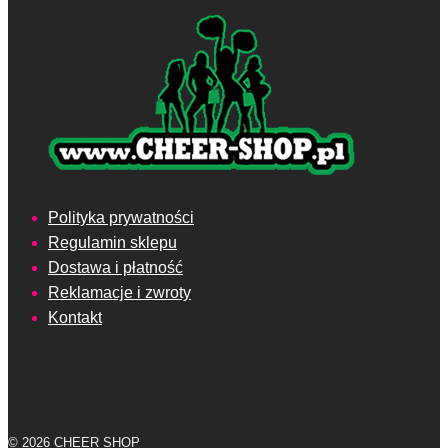
Polityka prywatności
Regulamin sklepu
Dostawa i płatność
Reklamacje i zwroty
Kontakt
© 2026 CHEER SHOP