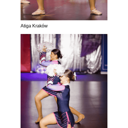
Atiga Kraków