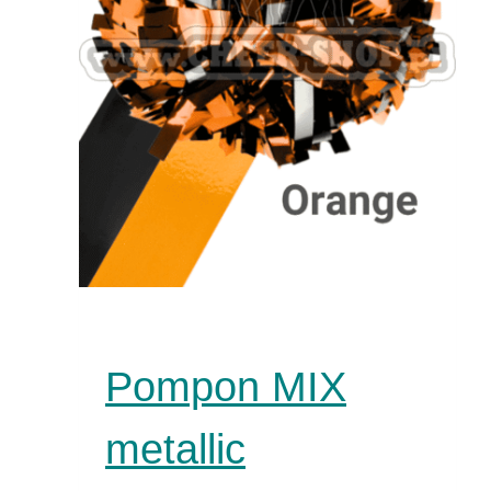
Pompon MIX
metallic