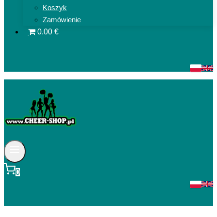
Koszyk
Zamówienie
0.00 €
0