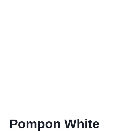
Pompon White