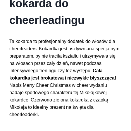
kokarda do
cheerleadingu
Ta kokarda to profesjonalny dodatek do włosów dla
cheerleaders. Kokardka jest usztywniana specjalnym
preparatem, by nie traciła kształtu i utrzymywała się
na włosach przez cały dzień, nawet podczas
intensywnego treningu czy też występu!
Cała
kokardka jest brokatowa i niezwykle błyszcząca!
Napis Merry Cheer Christmas w cheer wydaniu
nadaje sportowego charakteru tej Mikołajkowej
kokardce. Czerwono zielona kokardka z czapką
Mikołaja to idealny prezent na święta dla
cheerleaderki.