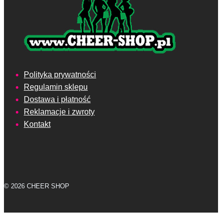
Polityka prywatności
Regulamin sklepu
Dostawa i płatność
Reklamacje i zwroty
Kontakt
© 2026 CHEER SHOP