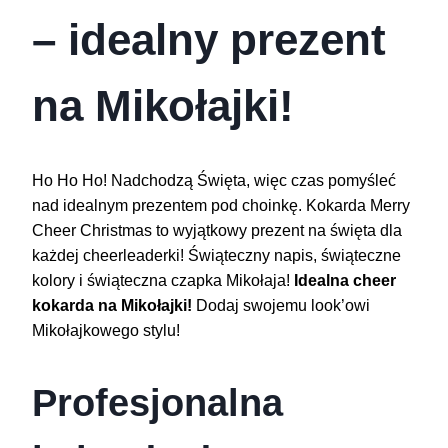
– idealny prezent
na Mikołajki!
Ho Ho Ho! Nadchodzą Święta, więc czas pomyśleć
nad idealnym prezentem pod choinkę. Kokarda Merry
Cheer Christmas to wyjątkowy prezent na święta dla
każdej cheerleaderki! Świąteczny napis, świąteczne
kolory i świąteczna czapka Mikołaja!
Idealna cheer
kokarda na Mikołajki!
Dodaj swojemu look’owi
Mikołajkowego stylu!
Profesjonalna