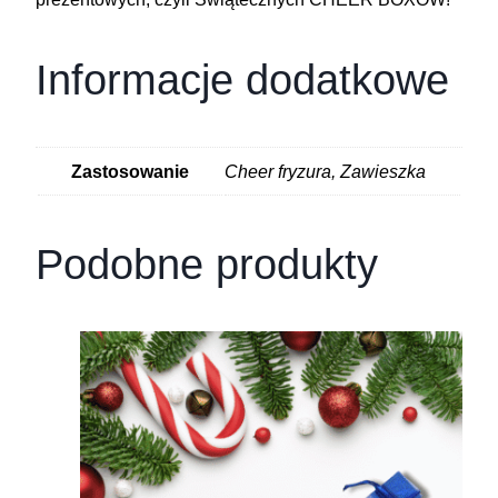
Informacje dodatkowe
Zastosowanie
Cheer fryzura, Zawieszka
Podobne produkty