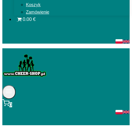
Koszyk
Zamówienie
0.00 €
0