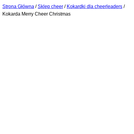
Strona Główna
/
Sklep cheer
/
Kokardki dla cheerleaders
/
Kokarda Merry Cheer Christmas