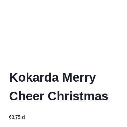
Kokarda Merry
Cheer Christmas
63.75
zł