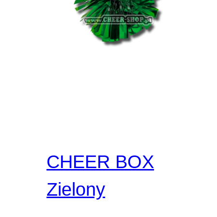
CHEER BOX
Zielony