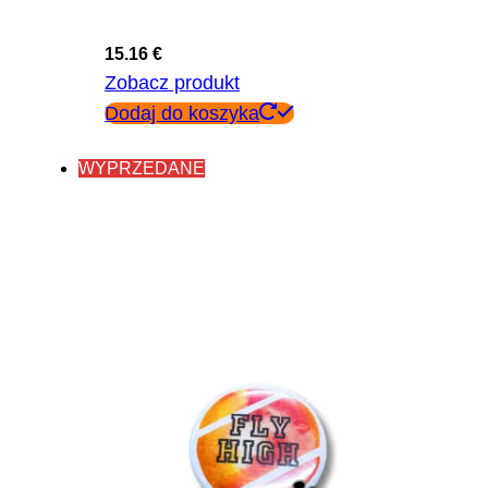
15.16
€
Zobacz produkt
Dodaj do koszyka
WYPRZEDANE