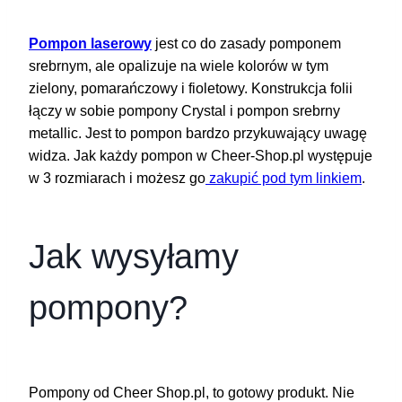
Pompon laserowy
jest co do zasady pomponem
srebrnym, ale opalizuje na wiele kolorów w tym
zielony, pomarańczowy i fioletowy. Konstrukcja folii
łączy w sobie pompony Crystal i pompon srebrny
metallic. Jest to pompon bardzo przykuwający uwagę
widza. Jak każdy pompon w Cheer-Shop.pl występuje
w 3 rozmiarach i możesz go
zakupić pod tym linkiem
.
Jak wysyłamy
pompony?
Pompony od Cheer Shop.pl, to gotowy produkt. Nie