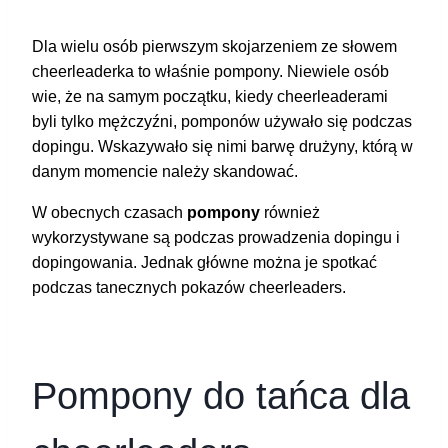
Dla wielu osób pierwszym skojarzeniem ze słowem
cheerleaderka to właśnie pompony. Niewiele osób
wie, że na samym początku, kiedy cheerleaderami
byli tylko mężczyźni, pomponów używało się podczas
dopingu. Wskazywało się nimi barwę drużyny, którą w
danym momencie należy skandować.
W obecnych czasach
pompony
również
wykorzystywane są podczas prowadzenia dopingu i
dopingowania. Jednak główne można je spotkać
podczas tanecznych pokazów cheerleaders.
Pompony do tańca dla