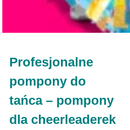
Profesjonalne
pompony do
tańca – pompony
dla cheerleaderek