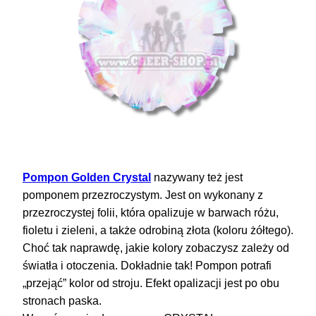
Pompon Golden Crystal
nazywany też jest
pomponem przezroczystym. Jest on wykonany z
przezroczystej folii, która opalizuje w barwach różu,
fioletu i zieleni, a także odrobiną złota (koloru żółtego).
Choć tak naprawdę, jakie kolory zobaczysz zależy od
światła i otoczenia. Dokładnie tak! Pompon potrafi
„przejąć” kolor od stroju. Efekt opalizacji jest po obu
stronach paska.