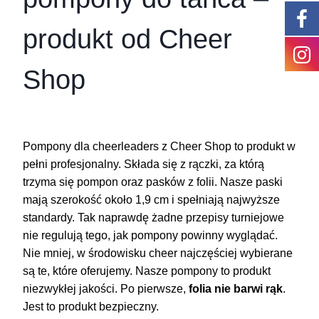
produkt od Cheer
Shop
Pompony dla cheerleaders z Cheer Shop to produkt w
pełni profesjonalny. Składa się z rączki, za którą
trzyma się pompon oraz pasków z folii. Nasze paski
mają szerokość około 1,9 cm i spełniają najwyższe
standardy. Tak naprawdę żadne przepisy turniejowe
nie regulują tego, jak pompony powinny wyglądać.
Nie mniej, w środowisku cheer najczęściej wybierane
są te, które oferujemy. Nasze pompony to produkt
niezwykłej jakości. Po pierwsze,
folia nie barwi rąk
.
Jest to produkt bezpieczny.