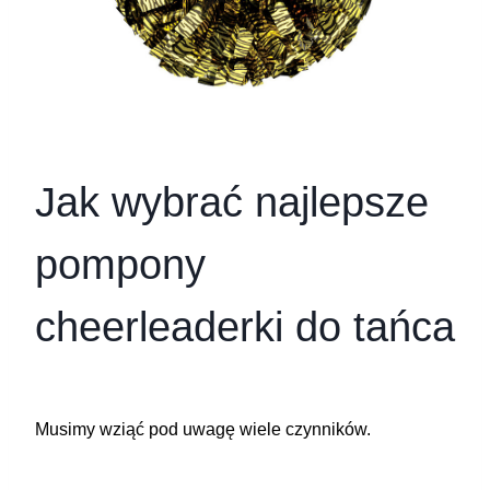
Jak wybrać najlepsze
pompony
cheerleaderki do tańca
Musimy wziąć pod uwagę wiele czynników.