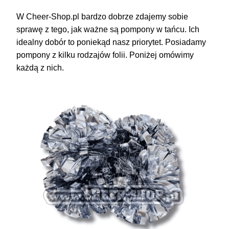
W Cheer-Shop.pl bardzo dobrze zdajemy sobie
sprawę z tego, jak ważne są pompony w tańcu. Ich
idealny dobór to poniekąd nasz priorytet. Posiadamy
pompony z kilku rodzajów folii. Poniżej omówimy
każdą z nich.