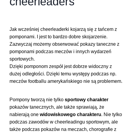
cheerleaders
Jak wcześniej cheerleaderki kojarzą się z tańcem z
pomponami. I jest to bardzo dobre skojarzenie.
Zazwyczaj możemy obserwować pokazy taneczne z
pomponami podczas meczów i innych wydarzeń
sportowych.
Dzięki pomponom zespół jest dobrze widoczny z
dużej odległości. Dzięki temu występy podczas np.
meczów footballu amerykańskiego nie są problemem.
Pompony tworzą nie tylko
sportowy charakter
pokazów tanecznych, ale także sprawiają, że
nabierają one
widowiskowego charakteru
. Nie tylko
podczas zawodów w cheerleadingu sportowym, ale
także podczas pokazów na meczach, chorografie z