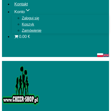
Kontakt
Konto
Zaloguj się
Koszyk
Zamówienie
0.00 €