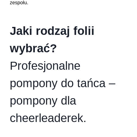
zespołu.
Jaki rodzaj folii
wybrać?
Profesjonalne
pompony do tańca –
pompony dla
cheerleaderek.