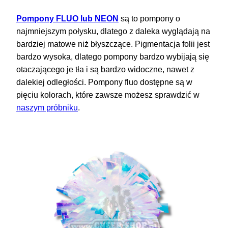
Pompony FLUO lub NEON
są to pompony o
najmniejszym połysku, dlatego z daleka wyglądają na
bardziej matowe niż błyszczące. Pigmentacja folii jest
bardzo wysoka, dlatego pompony bardzo wybijają się
otaczającego je tła i są bardzo widoczne, nawet z
dalekiej odległości. Pompony fluo dostępne są w
pięciu kolorach, które zawsze możesz sprawdzić w
naszym próbniku
.