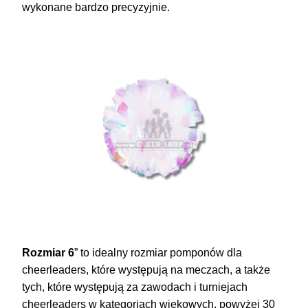
wykonane bardzo precyzyjnie.
Rozmiar 6
” to idealny rozmiar pomponów dla
cheerleaders, które występują na meczach, a także
tych, które występują za zawodach i turniejach
cheerleaders w kategoriach wiekowych, powyżej 30