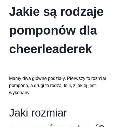
Jakie są rodzaje
pomponów dla
cheerleaderek
Mamy dwa główne podziały. Pierwszy to rozmiar
pompona, a drugi to rodzaj folii, z jakiej jest
wykonany.
Jaki rozmiar