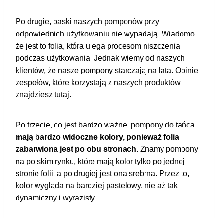
Po drugie,
paski naszych pomponów przy
odpowiednich użytkowaniu nie wypadają. Wiadomo,
że jest to folia, która ulega procesom niszczenia
podczas użytkowania. Jednak wiemy od naszych
klientów, że nasze pompony starczają na lata. Opinie
zespołów, które korzystają z naszych produktów
znajdziesz tutaj.
Po trzecie, co jest bardzo ważne, pompony do tańca
mają bardzo widoczne kolory, ponieważ folia
zabarwiona jest po obu stronach
. Znamy pompony
na polskim rynku, które mają kolor tylko po jednej
stronie folii, a po drugiej jest ona srebrna. Przez to,
kolor wygląda na bardziej pastelowy, nie aż tak
dynamiczny i wyrazisty.