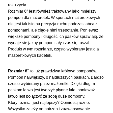
roku życia.
Rozmiar 6″ jest również traktowany jako mniejszy
pompon dla mażoretek. W sportach mażoretkowych
nie jest tak istotna precyzja ruchu podczas tańca z
pomponami, ale ciągłe nimi trzepotanie. Ponieważ
większe pompony i długość ich pasków sprawiają, że
wydaje się jakby pompon cały czas się ruszał.
Produkt w tym rozmiarze, często wybierany jest dla
mażoretkowych kadetek.
Rozmiar 8″
to już prawdziwa królowa pomponów.
Pompon największy, o najdłuższych paskach. Bardzo
często wybierany przez mażoretki. Dzięki długim
paskom łatwo jest tworzyć płynne fale, ponieważ
łatwo jest połączyć ze sobą duże pompony.
Który rozmiar jest najlepszy? Opinie są różne.
Wszystko zależy od potrzeb i zaawansowanie