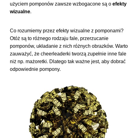
użyciem pomponów zawsze wzbogacone są o
efekty
wizualne
.
Co rozumiemy przez efekty wizualne z pomponami?
Otóż są to różnego rodzaju fale, przerzucanie
pomponów, układanie z nich różnych obrazków. Warto
zauważyć, że cheerleaderki tworzą zupełnie inne fale
niż np. mażoretki. Dlatego tak ważne jest, aby dobrać
odpowiednie pompony.