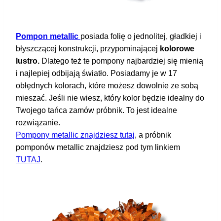
Pompon metallic
posiada folię o jednolitej, gładkiej i
błyszczącej konstrukcji, przypominającej
kolorowe
lustro.
Dlatego też te pompony najbardziej się mienią
i najlepiej odbijają światło. Posiadamy je w 17
obłędnych kolorach, które możesz dowolnie ze sobą
mieszać. Jeśli nie wiesz, który kolor będzie idealny do
Twojego tańca zamów próbnik. To jest idealne
rozwiązanie.
Pompony metallic znajdziesz tutaj
, a próbnik
pomponów metallic znajdziesz pod tym linkiem
TUTAJ
.