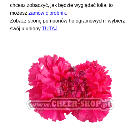
chcesz zobaczyć, jak będzie wyglądać folia, to
możesz
zamówić próbnik
.
Zobacz stronę pomponów hologramowych i wybierz
swój ulubiony
TUTAJ